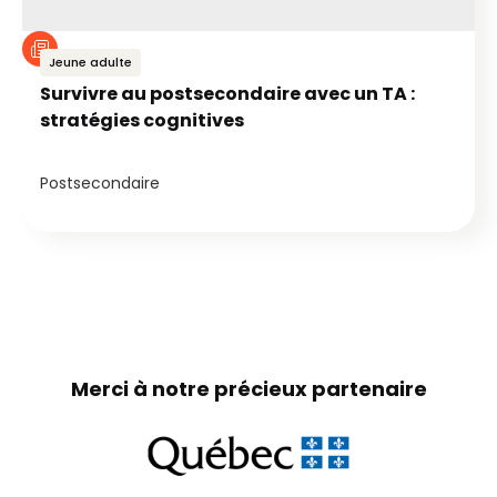
Jeune adulte
Survivre au postsecondaire avec un TA :
stratégies cognitives
Postsecondaire
Merci à notre précieux partenaire