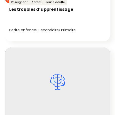
Enseignant
Parent
Jeune adulte
Les troubles d’apprentissage
Petite enfance
Secondaire
Primaire