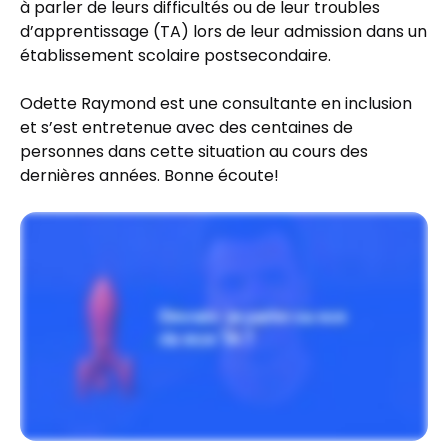
à parler de leurs difficultés ou de leur troubles
d’apprentissage (TA) lors de leur admission dans un
établissement scolaire postsecondaire.
Odette Raymond est une consultante en inclusion
et s’est entretenue avec des centaines de
personnes dans cette situation au cours des
dernières années. Bonne écoute!