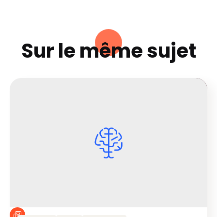
Sur le même sujet