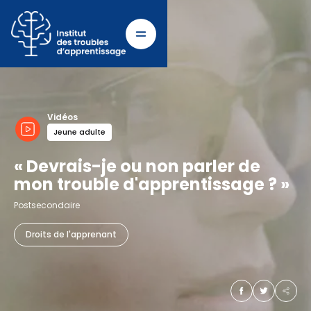
Vidéos
Jeune adulte
« Devrais-je ou non parler de
mon trouble d'apprentissage ? »
Postsecondaire
Droits de l'apprenant