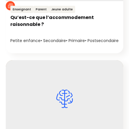
Enseignant
Parent
Jeune adulte
Qu’est-ce que l’accommodement
raisonnable ?
Petite enfance
Secondaire
Primaire
Postsecondaire