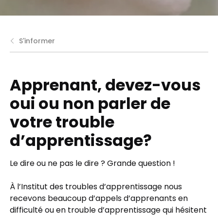
S'informer
Apprenant, devez-vous
oui ou non parler de
votre trouble
d’apprentissage?
Le dire ou ne pas le dire ? Grande question !
À l’Institut des troubles d’apprentissage nous
recevons beaucoup d’appels d’apprenants en
difficulté ou en trouble d’apprentissage qui hésitent